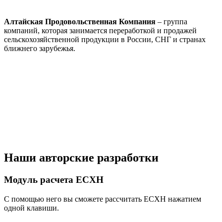
Алтайская Продовольственная Компания
– группа
компаний, которая занимается переработкой и продажей
сельскохозяйственной продукции в России, СНГ и странах
ближнего зарубежья.
Наши авторские разработки
Модуль расчета ЕСХН
С помощью него вы сможете рассчитать ЕСХН нажатием
одной клавиши.