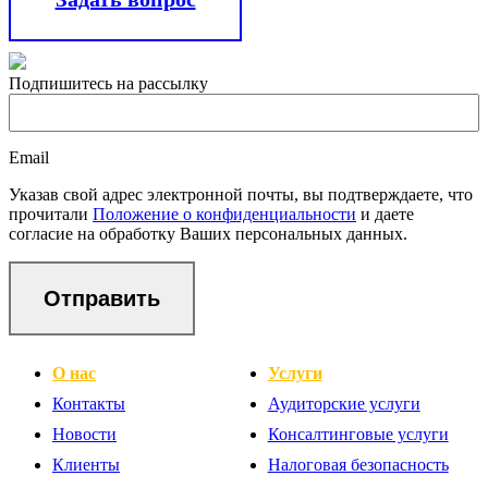
Подпишитесь на рассылку
Email
Указав свой адрес электронной почты, вы подтверждаете, что
прочитали
Положение о конфиденциальности
и даете
согласие на обработку Ваших персональных данных.
Отправить
О нас
Услуги
Контакты
Аудиторские услуги
Новости
Консалтинговые услуги
Клиенты
Налоговая безопасность