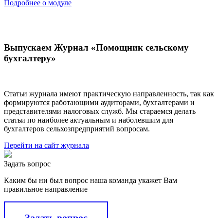
Подробнее о модуле
Выпускаем Журнал «Помощник сельскому
бухгалтеру»
Статьи журнала имеют практическую направленность, так как
формируются работающими аудиторами, бухгалтерами и
представителями налоговых служб. Мы стараемся делать
статьи по наиболее актуальным и наболевшим для
бухгалтеров сельхозпредприятий вопросам.
Перейти на сайт журнала
Задать вопрос
Каким бы ни был вопрос наша команда укажет Вам
правильное направление
Задать вопрос