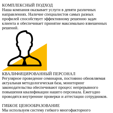
КОМПЛЕКСНЫЙ ПОДХОД
Наша компания оказывает услуги в девяти различных
направлениях. Наличие специалистов самых разных
профилей способствует эффективному решению задач
клиента и обеспечивает принятие максимально взвешенных
решений.
КВАЛИФИЦИРОВАННЫЙ ПЕРСОНАЛ
Регулярное проведение семинаров, постоянно обновляемая
актуальная методологическая база, мониторинг
законодательства обеспечивают процесс непрерывного
повышения квалификации нашего персонала. Ежегодно
проводятся внутренние проверки и аттестации сотрудников.
ГИБКОЕ ЦЕНООБРАЗОВАНИЕ
Мы используем систему гибкого многофакторного