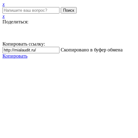
x
Поиск
x
Поделиться:
Копировать ссылку:
Скопировано в буфер обмена
Копировать