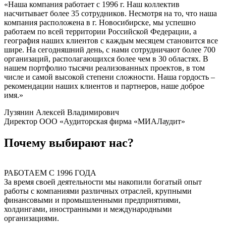
«Наша компания работает с 1996 г. Наш коллектив
насчитывает более 35 сотрудников. Несмотря на то, что наша
компания расположена в г. Новосибирске, мы успешно
работаем по всей территории Российской Федерации, а
география наших клиентов с каждым месяцем становится все
шире. На сегодняшний день, с нами сотрудничают более 700
организаций, располагающихся более чем в 30 областях. В
нашем портфолио тысячи реализованных проектов, в том
числе и самой высокой степени сложности. Наша гордость –
рекомендации наших клиентов и партнеров, наше доброе
имя.»
Лузянин Алексей Владимирович
Директор ООО «Аудиторская фирма «МИАЛаудит»
Почему выбирают нас?
РАБОТАЕМ С 1996 ГОДА
За время своей деятельности мы накопили богатый опыт
работы с компаниями различных отраслей, крупными
финансовыми и промышленными предприятиями,
холдингами, иностранными и международными
организациями.