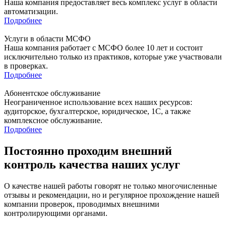
Наша компания предоставляет весь комплекс услуг в области
автоматизации.
Подробнее
Услуги в области МСФО
Наша компания работает с МСФО более 10 лет и состоит
исключительно только из практиков, которые уже участвовали
в проверках.
Подробнее
Абонентское обслуживание
Неограниченное использование всех наших ресурсов:
аудиторское, бухгалтерское, юридическое, 1С, а также
комплексное обслуживание.
Подробнее
Постоянно проходим внешний
контроль качества наших услуг
О качестве нашей работы говорят не только многочисленные
отзывы и рекомендации, но и регулярное прохождение нашей
компании проверок, проводимых внешними
контролирующими органами.