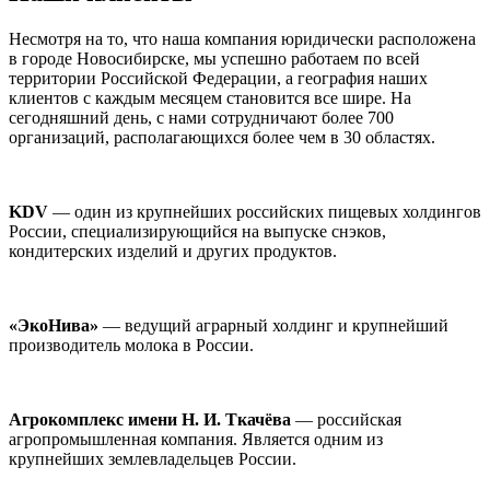
Несмотря на то, что наша компания юридически расположена
в городе Новосибирске, мы успешно работаем по всей
территории Российской Федерации, а география наших
клиентов с каждым месяцем становится все шире. На
сегодняшний день, с нами сотрудничают более 700
организаций, располагающихся более чем в 30 областях.
KDV
— один из крупнейших российских пищевых холдингов
России, специализирующийся на выпуске снэков,
кондитерских изделий и других продуктов.
«ЭкоНива»
— ведущий аграрный холдинг и крупнейший
производитель молока в России.
Агрокомплекс имени Н. И. Ткачёва
— российская
агропромышленная компания. Является одним из
крупнейших землевладельцев России.