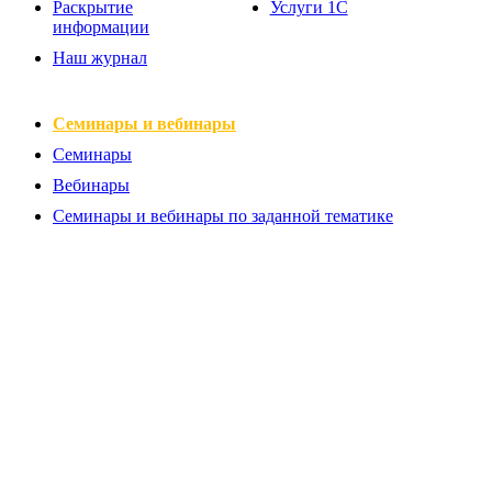
Раскрытие
Услуги 1С
информации
Наш журнал
Семинары и вебинары
Семинары
Вебинары
Семинары и вебинары по заданной тематике