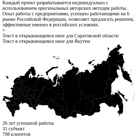
Каждый проект разрабатывается индивидуально с
использованием оригинальных авторских методик работы.
Опыт работы с предприятиями, успешно работающими на 6
рынке Российской Федерации, позволяет предлагать решения,
эффективные именно в российских условиях.
×
Текст в открывающимся окне для Саратовской области
Текст в открывающимся окне для Якутии
26
лет успешной работы
31
субъект
708
клиентов