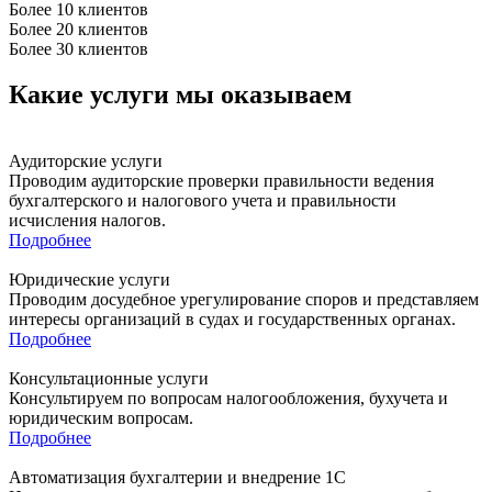
Более 10 клиентов
Более 20 клиентов
Более 30 клиентов
Какие услуги мы оказываем
Аудиторские услуги
Проводим аудиторские проверки правильности ведения
бухгалтерского и налогового учета и правильности
исчисления налогов.
Подробнее
Юридические услуги
Проводим досудебное урегулирование споров и представляем
интересы организаций в судах и государственных органах.
Подробнее
Консультационные услуги
Консультируем по вопросам налогообложения, бухучета и
юридическим вопросам.
Подробнее
Автоматизация бухгалтерии и внедрение 1С