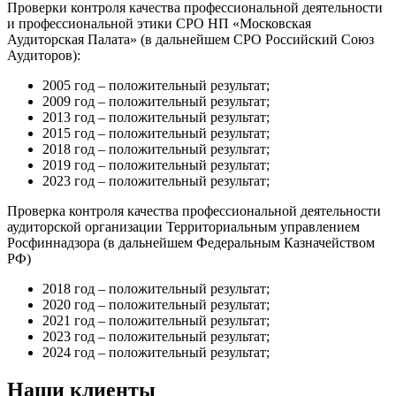
Проверки контроля качества профессиональной деятельности
и профессиональной этики СРО НП «Московская
Аудиторская Палата» (в дальнейшем СРО Российский Союз
Аудиторов):
2005 год – положительный результат;
2009 год – положительный результат;
2013 год – положительный результат;
2015 год – положительный результат;
2018 год – положительный результат;
2019 год – положительный результат;
2023 год – положительный результат;
Проверка контроля качества профессиональной деятельности
аудиторской организации Территориальным управлением
Росфиннадзора (в дальнейшем Федеральным Казначейством
РФ)
2018 год – положительный результат;
2020 год – положительный результат;
2021 год – положительный результат;
2023 год – положительный результат;
2024 год – положительный результат;
Наши клиенты