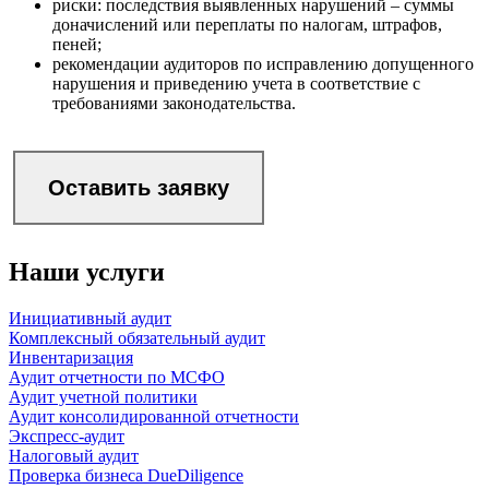
риски: последствия выявленных нарушений – суммы
доначислений или переплаты по налогам, штрафов,
пеней;
рекомендации аудиторов по исправлению допущенного
нарушения и приведению учета в соответствие с
требованиями законодательства.
Оставить заявку
Наши услуги
Инициативный аудит
Комплексный обязательный аудит
Инвентаризация
Аудит отчетности по МСФО
Аудит учетной политики
Аудит консолидированной отчетности
Экспресс-аудит
Налоговый аудит
Проверка бизнеса DueDiligence