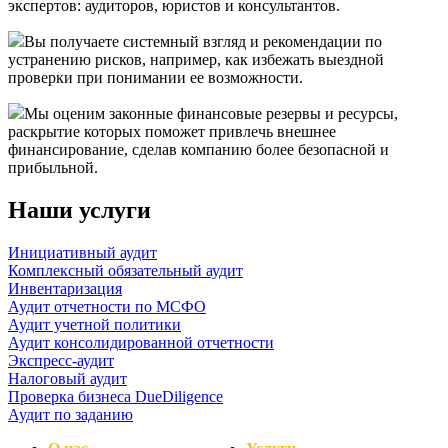
экспертов: аудиторов, юристов и консультантов.
Вы получаете системный взгляд и рекомендации по
устранению рисков, например, как избежать выездной
проверки при понимании ее возможности.
Мы оценим законные финансовые резервы и ресурсы,
раскрытие которых поможет привлечь внешнее
финансирование, сделав компанию более безопасной и
прибыльной.
Наши услуги
Инициативный аудит
Комплексный обязательный аудит
Инвентаризация
Аудит отчетности по МСФО
Аудит учетной политики
Аудит консолидированной отчетности
Экспресс-аудит
Налоговый аудит
Проверка бизнеса DueDiligence
Аудит по заданию