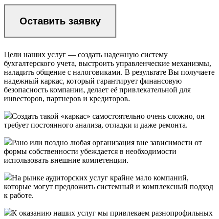
Оставить заявку
Цели наших услуг — создать надежную систему
бухгалтерского учета, выстроить управленческие механизмы,
наладить общение с налоговиками. В результате Вы получаете
надежный каркас, который гарантирует финансовую
безопасность компании, делает её привлекательной для
инвесторов, партнеров и кредиторов.
Создать такой «каркас» самостоятельно очень сложно, он
требует постоянного анализа, отладки и даже ремонта.
Рано или поздно любая организация вне зависимости от
формы собственности убеждается в необходимости
использовать внешние компетенции.
На рынке аудиторских услуг крайне мало компаний,
которые могут предложить системный и комплексный подход
к работе.
К оказанию наших услуг мы привлекаем разнопрофильных